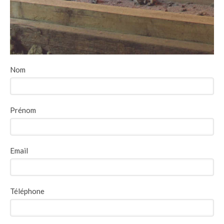
Nom
Prénom
Email
Téléphone