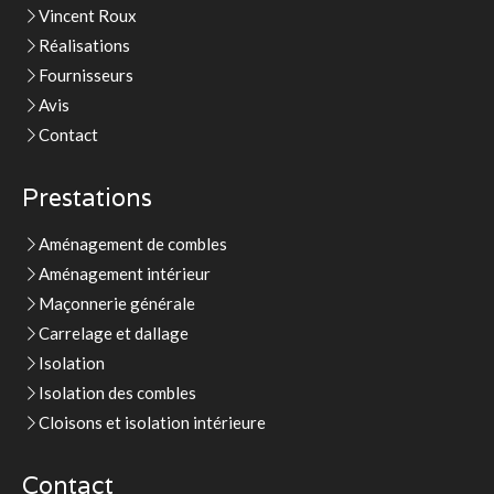
Vincent Roux
Réalisations
Fournisseurs
Avis
Contact
Prestations
Aménagement de combles
Aménagement intérieur
Maçonnerie générale
Carrelage et dallage
Isolation
Isolation des combles
Cloisons et isolation intérieure
Contact