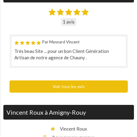
1 avis
Par Mesnard Vincent
Très beau Site ... pour un bon Client Génération
Artisan de notre agence de Chauny .
Voir tous les avis
Vincent Roux à Amigny-Rouy
Vincent Roux