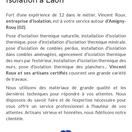
Fort d'une expérience de 12 dans le métier, Vincent Roux,
entreprise d'isolation
, est à votre service autour
d'Amigny-
Rouy (02)
.
Pose d'isolation thermique naturelle, installation d'isolation
thermique, pose d'installation d'isolation thermique minérale,
pose d'isolation de combles perdus, installation d'isolation
dans combles aménagées, agencement d'isolation thermique
des murs par l'extérieur, installation d'isolation thermique des
murs, pose d'isolation thermique des planchers...
Vincent
Roux et ses artisans certifiés
couvrent une grande variété
de travaux.
Nous utilisons des matériaux de grande qualité et les
dernières techniques pour répondre à vos attentes. Nous
disposons du savoir faire et de l’expertise nécessaire pour
vous offrir un service professionnel à l'hauteur de vos
attentes. Artisans sérieux et honnêtes, nous fidélisons notre
clientèle.