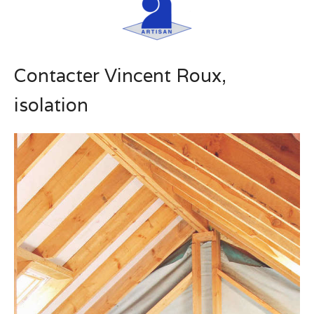
Contacter Vincent Roux,
isolation