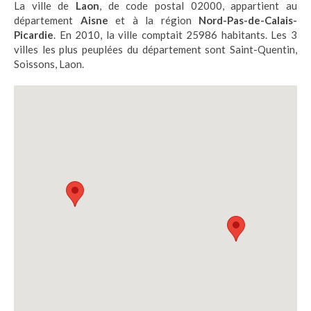
La ville de
Laon
, de code postal 02000, appartient au
département
Aisne
et à la région
Nord-Pas-de-Calais-
Picardie
. En 2010, la ville comptait 25986 habitants. Les 3
villes les plus peuplées du département sont Saint-Quentin,
Soissons, Laon.