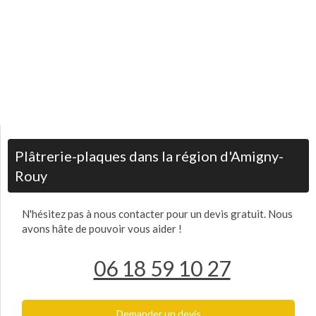
Plâtrerie-plaques dans la région d'Amigny-
Rouy
N'hésitez pas à nous contacter pour un devis gratuit. Nous
avons hâte de pouvoir vous aider !
06 18 59 10 27
Demander un devis