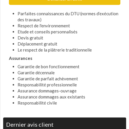
Parfaites connaissances du DTU (normes d’exécution
des travaux)
Respect de l'environnement
Etude et conseils personnalisés
Devis gratuit
Déplacement gratuit
Le respect de la plâtrerie traditionnelle
Assurances
Garantie de bon fonctionnement
Garantie décennale
Garantie de parfait achèvement
Responsabilité professionnelle
Assurance dommages-ouvrage
Assurance dommages aux existants
Responsabilité civile
Dernier avis client