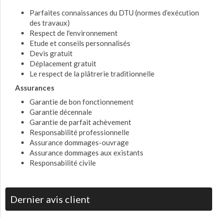
Parfaites connaissances du DTU (normes d’exécution
des travaux)
Respect de l'environnement
Etude et conseils personnalisés
Devis gratuit
Déplacement gratuit
Le respect de la plâtrerie traditionnelle
Assurances
Garantie de bon fonctionnement
Garantie décennale
Garantie de parfait achèvement
Responsabilité professionnelle
Assurance dommages-ouvrage
Assurance dommages aux existants
Responsabilité civile
Dernier avis client