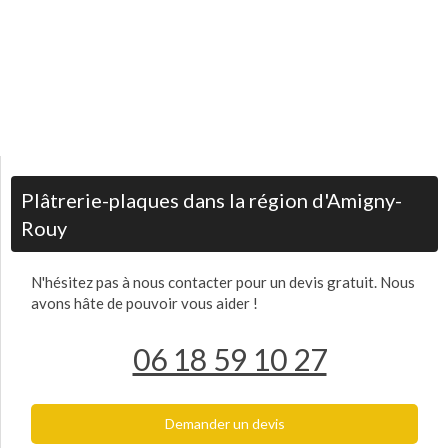
Plâtrerie-plaques dans la région d'Amigny-
Rouy
N'hésitez pas à nous contacter pour un devis gratuit. Nous
avons hâte de pouvoir vous aider !
06 18 59 10 27
Demander un devis