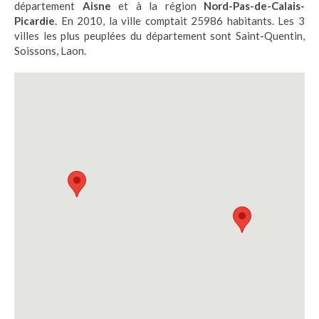
département
Aisne
et à la région
Nord-Pas-de-Calais-
Picardie
. En 2010, la ville comptait 25986 habitants. Les 3
villes les plus peuplées du département sont Saint-Quentin,
Soissons, Laon.