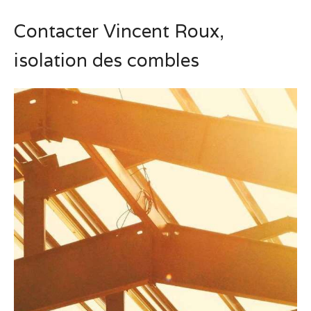
Contacter Vincent Roux,
isolation des combles