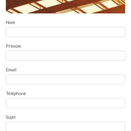
Nom
Prénom
Email
Téléphone
Sujet