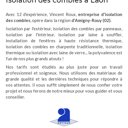
Avec 12 d'expérience, Vincent Roux,
entreprise d'isolation
des combles
, opère dans la région
d'Amigny-Rouy (02)
.
Isolation par l'extérieur, isolation des combles par panneaux,
isolation par l'intérieur, isolation par laine à souffler,
installation de fenêtres à haute résistance thermique,
isolation des combles en charpente traditionnelle, isolation
thermique ou isolation avec laine de verre... la polyvalence est
l'un de nos plus grands atouts !
Nos tarifs sont étudiés au plus juste pour un travail
professionnel et soigneux. Nous utilisons des matériaux de
grande qualité et les dernières techniques pour répondre à
vos attentes. Il vous suffit simplement de nous confier votre
projet et nous ferons de notre mieux pour vous guider et vous
conseiller.