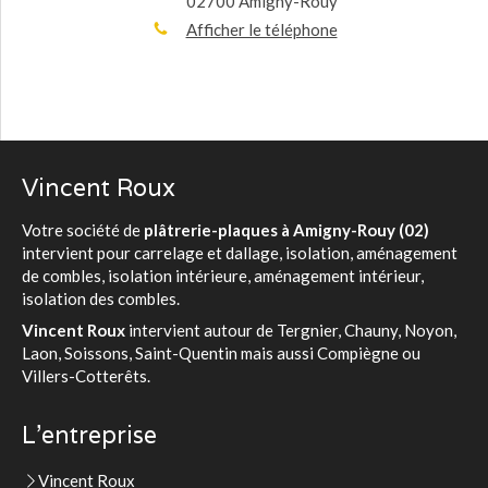
02700
Amigny-Rouy
Afficher le téléphone
Vincent Roux
Votre société de
plâtrerie-plaques à Amigny-Rouy (02)
intervient pour carrelage et dallage, isolation, aménagement
de combles, isolation intérieure, aménagement intérieur,
isolation des combles.
Vincent Roux
intervient autour de Tergnier, Chauny, Noyon,
Laon, Soissons, Saint-Quentin mais aussi Compiègne ou
Villers-Cotterêts.
L'entreprise
Vincent Roux