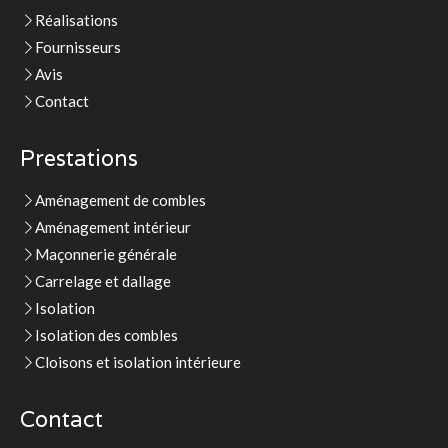
Réalisations
Fournisseurs
Avis
Contact
Prestations
Aménagement de combles
Aménagement intérieur
Maçonnerie générale
Carrelage et dallage
Isolation
Isolation des combles
Cloisons et isolation intérieure
Contact